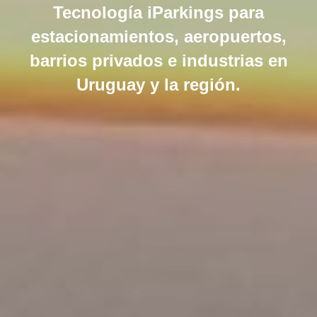
Tecnología iParkings para
estacionamientos, aeropuertos,
barrios privados e industrias en
Uruguay y la región.